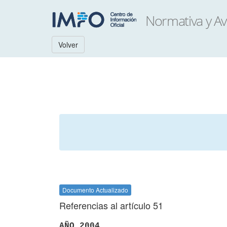
Volver
Documento Actualizado
Referencias al artículo 51
AÑO 2004