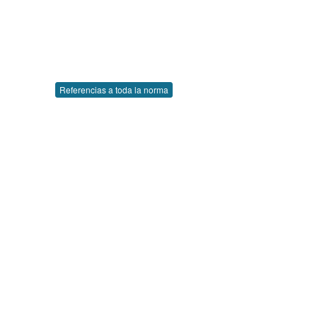
Referencias a toda la norma