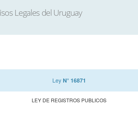
Ley
N° 16871
LEY DE REGISTROS PUBLICOS