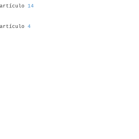
 artículo 
14
 artículo 
4