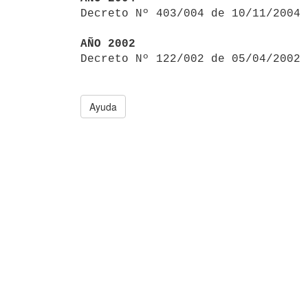

Decreto Nº 403/004 de 10/11/2004
AÑO 2002

Decreto Nº 122/002 de 05/04/2002
Ayuda