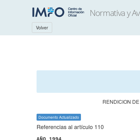
Volver
RENDICION DE
Documento Actualizado
Referencias al artículo 110
AÑO 1994