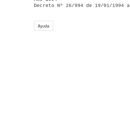

Decreto Nº 26/994 de 19/01/1994 
Ayuda