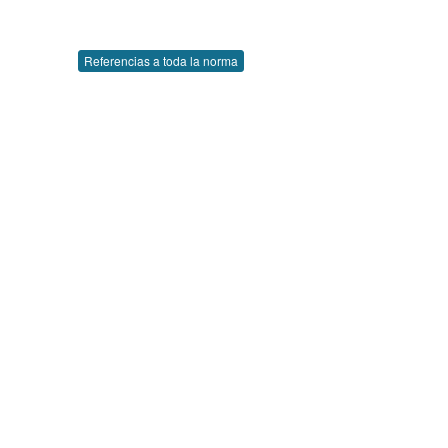
Referencias a toda la norma