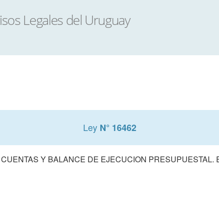
Ley
N° 16462
 CUENTAS Y BALANCE DE EJECUCION PRESUPUESTAL. E