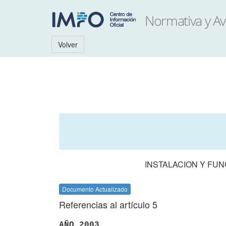
Volver
INSTALACION Y FUN
Documento Actualizado
Referencias al artículo 5
AÑO 2003