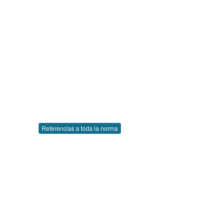
Referencias a toda la norma