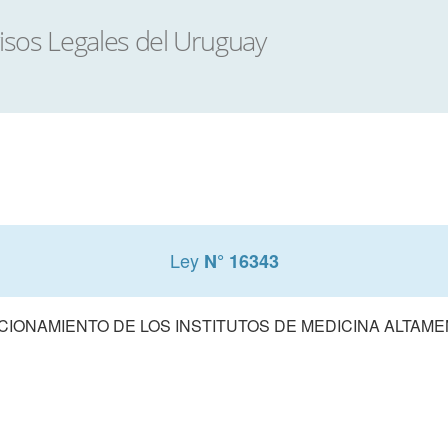
Ley
N° 16343
CIONAMIENTO DE LOS INSTITUTOS DE MEDICINA ALTAM