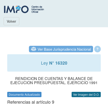
Volver
Ver Base Jurisprudencia Nacional
?
Ley
N° 16320
RENDICION DE CUENTAS Y BALANCE DE
EJECUCION PRESUPUESTAL. EJERCICIO 1991
Documento Actualizado
Ver Imagen del D.O.
Referencias al artículo 9