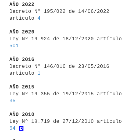
AÑO 2022

Decreto Nº 195/022 de 14/06/2022 
artículo 
4
AÑO 2020

Ley Nº 19.924 de 18/12/2020 artículo 
501
AÑO 2016

Decreto Nº 146/016 de 23/05/2016 
artículo 
1
AÑO 2015

Ley Nº 19.355 de 19/12/2015 artículo 
35
AÑO 2010

Ley Nº 18.719 de 27/12/2010 artículo 
64