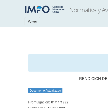
Volver
RENDICION DE
Documento Actualizado
Promulgación: 01/11/1992