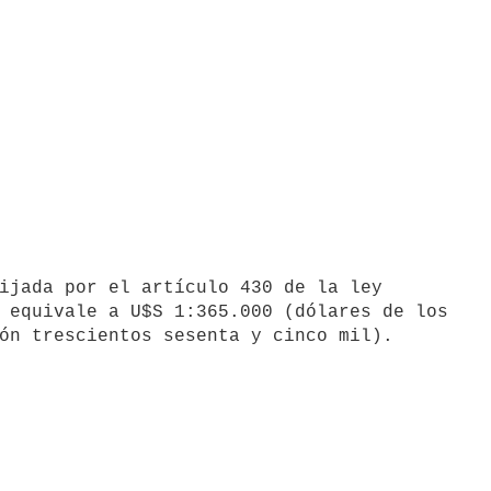
 equivale a U$S 1:365.000 (dólares de los
