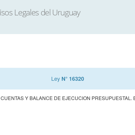
Ley
N° 16320
 CUENTAS Y BALANCE DE EJECUCION PRESUPUESTAL. E