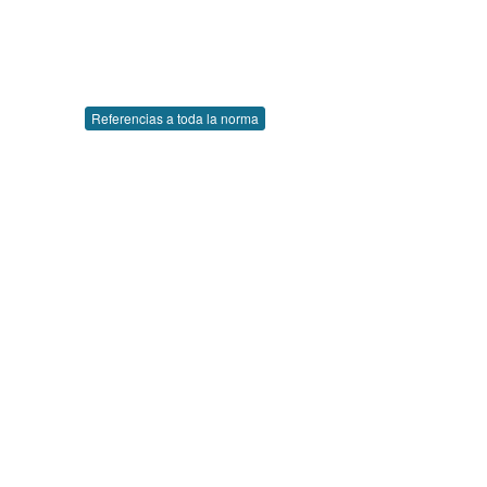
Referencias a toda la norma