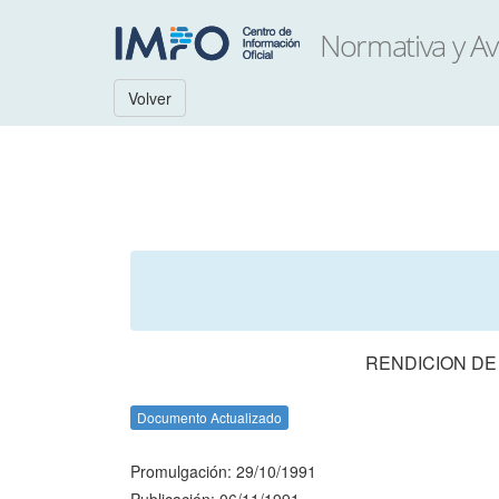
Volver
RENDICION DE
Documento Actualizado
Promulgación: 29/10/1991