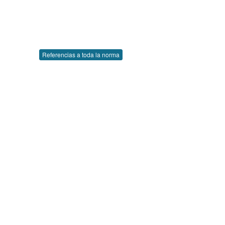
Referencias a toda la norma