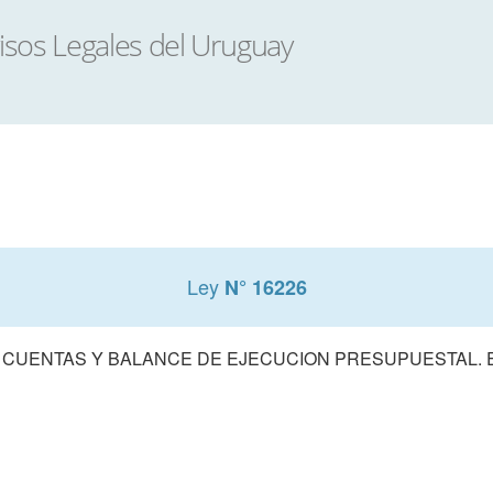
Ley
N° 16226
 CUENTAS Y BALANCE DE EJECUCION PRESUPUESTAL. E