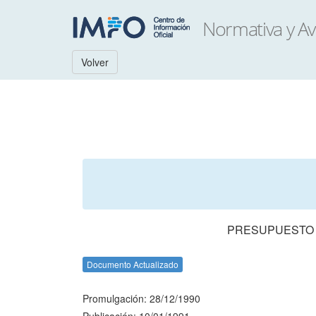
Volver
PRESUPUESTO N
Documento Actualizado
Promulgación: 28/12/1990