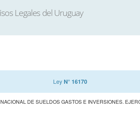
Ley
N° 16170
ACIONAL DE SUELDOS GASTOS E INVERSIONES. EJERCIC