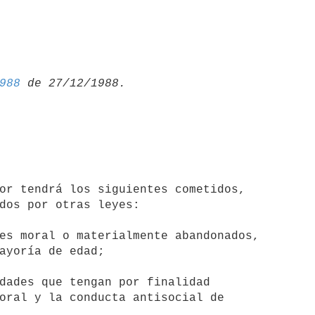
988
dos por otras leyes:

es moral o materialmente abandonados,

dades que tengan por finalidad

oral y la conducta antisocial de
