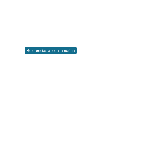
Referencias a toda la norma