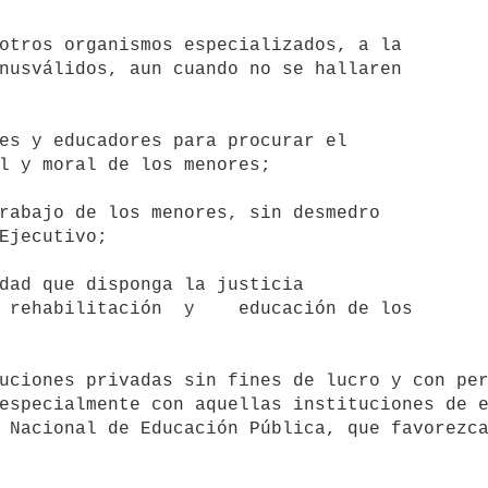
otros organismos especializados, a la

es y educadores para procurar el

l y moral de los menores;

rabajo de los menores, sin desmedro

dad que disponga la justicia

 rehabilitación  y    educación de los

uciones privadas sin fines de lucro y con per
especialmente con aquellas instituciones de e
 Nacional de Educación Pública, que favorezca