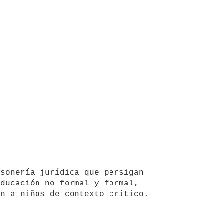
sonería jurídica que persigan 
ducación no formal y formal, 
n a niños de contexto crítico. 