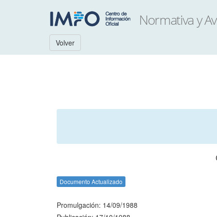
Volver
Documento Actualizado
Promulgación: 14/09/1988