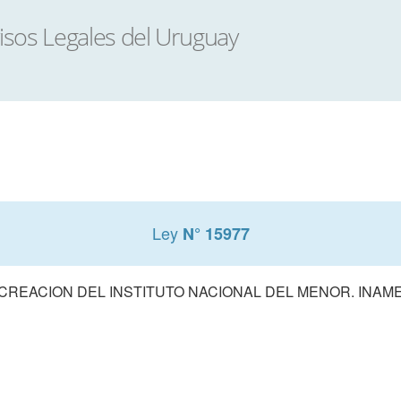
Ley
N° 15977
CREACION DEL INSTITUTO NACIONAL DEL MENOR. INAM