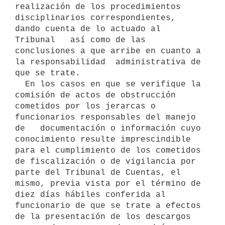
realización de los procedimientos  
disciplinarios correspondientes, 
dando cuenta de lo actuado al 
Tribunal   así como de las 
conclusiones a que arribe en cuanto a 
la responsabilidad  administrativa de 
que se trate.

  En los casos en que se verifique la 
comisión de actos de obstrucción   
cometidos por los jerarcas o 
funcionarios responsables del manejo 
de   documentación o información cuyo 
conocimiento resulte imprescindible 
para el cumplimiento de los cometidos 
de fiscalización o de vigilancia por 
parte del Tribunal de Cuentas, el 
mismo, previa vista por el término de 
diez días hábiles conferida al 
funcionario de que se trate a efectos 
de la presentación de los descargos 