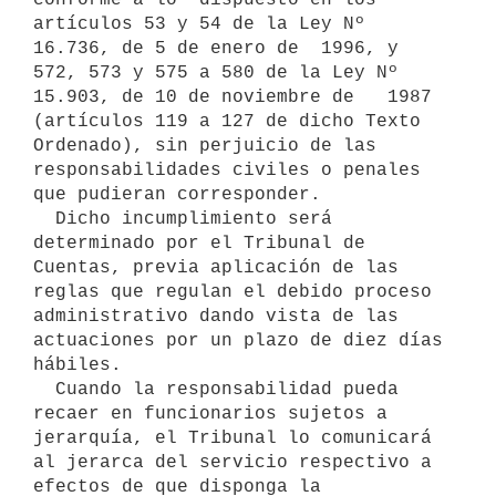
artículos 53 y 54 de la Ley Nº 
16.736, de 5 de enero de  1996, y 
572, 573 y 575 a 580 de la Ley Nº 
15.903, de 10 de noviembre de   1987 
(artículos 119 a 127 de dicho Texto 
Ordenado), sin perjuicio de las  
responsabilidades civiles o penales 
que pudieran corresponder.

  Dicho incumplimiento será 
determinado por el Tribunal de 
Cuentas, previa aplicación de las 
reglas que regulan el debido proceso 
administrativo dando vista de las 
actuaciones por un plazo de diez días 
hábiles.

  Cuando la responsabilidad pueda 
recaer en funcionarios sujetos a   
jerarquía, el Tribunal lo comunicará 
al jerarca del servicio respectivo a 
efectos de que disponga la 