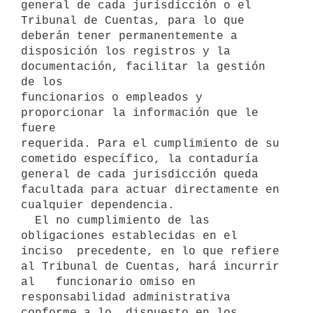
general de cada jurisdicción o el

Tribunal de Cuentas, para lo que 
deberán tener permanentemente a 
disposición los registros y la 
documentación, facilitar la gestión 
de los

funcionarios o empleados y 
proporcionar la información que le 
fuere

requerida. Para el cumplimiento de su 
cometido específico, la contaduría

general de cada jurisdicción queda 
facultada para actuar directamente en

cualquier dependencia. 

  El no cumplimiento de las 
obligaciones establecidas en el 
inciso  precedente, en lo que refiere 
al Tribunal de Cuentas, hará incurrir 
al   funcionario omiso en 
responsabilidad administrativa 
conforme a lo  dispuesto en los 