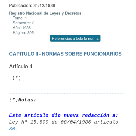
Publicación: 31/12/1986
Registro Nacional de Leyes y Decretos:
Tomo: 1
Semestre: 2
Año: 1986
Página: 895
Referencias a toda la norma
CAPITULO II - NORMAS SOBRE FUNCIONARIOS
Artículo 4
(*)
Notas:
Este artículo dio nueva redacción a:
30