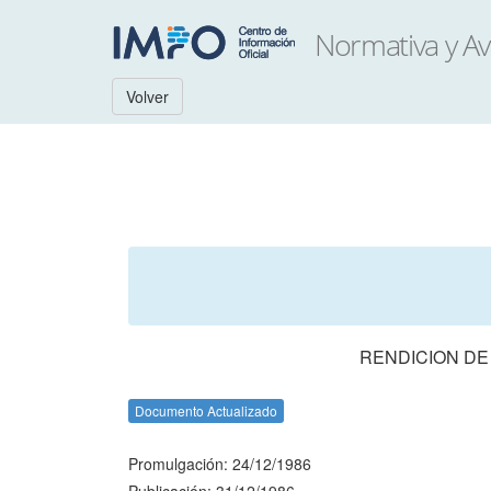
Volver
RENDICION DE
Documento Actualizado
Promulgación: 24/12/1986