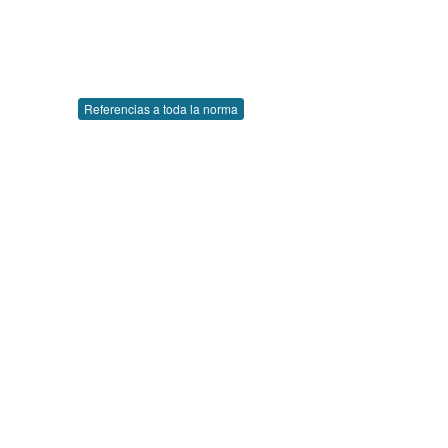
Referencias a toda la norma