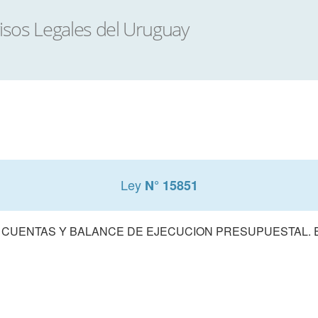
Ley
N° 15851
 CUENTAS Y BALANCE DE EJECUCION PRESUPUESTAL. E