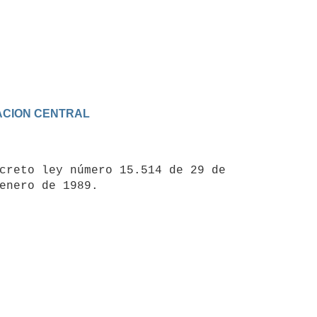
TRACION CENTRAL