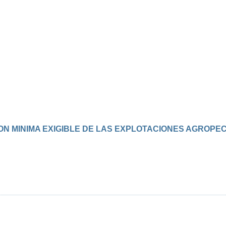
CION MINIMA EXIGIBLE DE LAS EXPLOTACIONES AGROPE