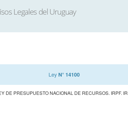
Ley
N° 14100
EY DE PRESUPUESTO NACIONAL DE RECURSOS. IRPF. IR