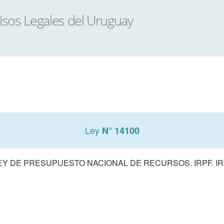
Ley
N° 14100
EY DE PRESUPUESTO NACIONAL DE RECURSOS. IRPF. IR