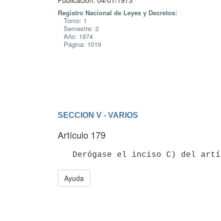
Publicación: 04/01/1973
Registro Nacional de Leyes y Decretos:
Tomo: 1
Semestre: 2
Año: 1974
Página: 1019
SECCION V - VARIOS
Artículo 179
Ayuda