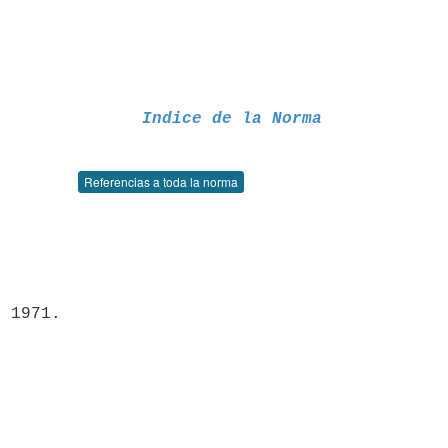
Indice de la Norma
Referencias a toda la norma