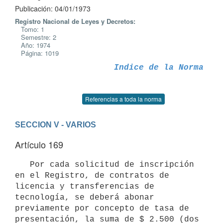
Publicación: 04/01/1973
Registro Nacional de Leyes y Decretos:
Tomo: 1
Semestre: 2
Año: 1974
Página: 1019
Indice de la Norma
Referencias a toda la norma
SECCION V - VARIOS
Artículo 169
   Por cada solicitud de inscripción 
en el Registro, de contratos de 
licencia y transferencias de 
tecnología, se deberá abonar 
previamente por concepto de tasa de 
presentación, la suma de $ 2.500 (dos 