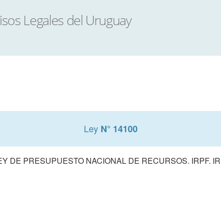
Ley
N° 14100
EY DE PRESUPUESTO NACIONAL DE RECURSOS. IRPF. IR