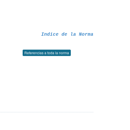
Indice de la Norma
Referencias a toda la norma