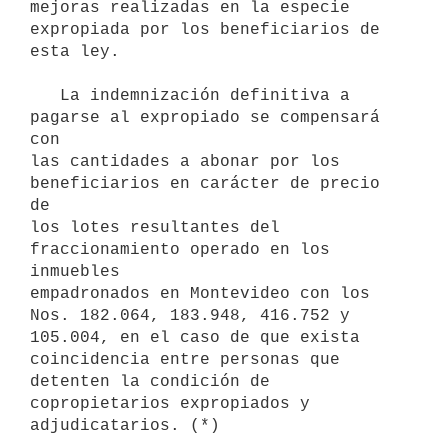
mejoras realizadas en la especie 
expropiada por los beneficiarios de 
esta ley.

   La indemnización definitiva a 
pagarse al expropiado se compensará 
con

las cantidades a abonar por los 
beneficiarios en carácter de precio 
de

los lotes resultantes del 
fraccionamiento operado en los 
inmuebles

empadronados en Montevideo con los 
Nos. 182.064, 183.948, 416.752 y

105.004, en el caso de que exista 
coincidencia entre personas que

detenten la condición de 
copropietarios expropiados y 