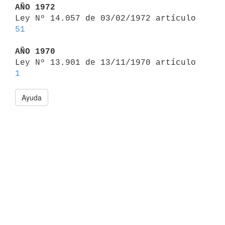
AÑO 1972

Ley Nº 14.057 de 03/02/1972 artículo 
51
AÑO 1970

Ley Nº 13.901 de 13/11/1970 artículo 
1
Ayuda