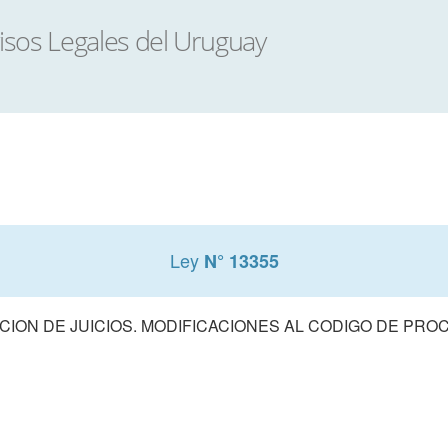
Ley
N° 13355
CION DE JUICIOS. MODIFICACIONES AL CODIGO DE PROC