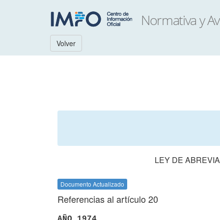
Volver
LEY DE ABREVIA
Documento Actualizado
Referencias al artículo 20
AÑO 1974