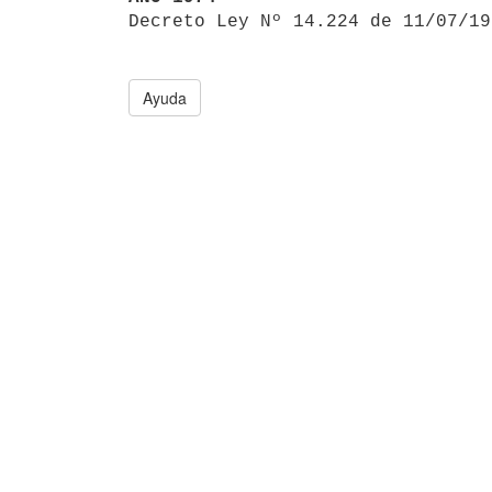

Decreto Ley Nº 14.224 de 11/07/1
Ayuda