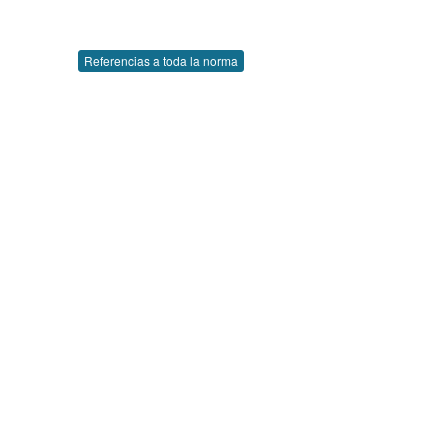
Referencias a toda la norma