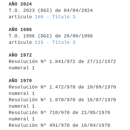
AÑO 2024

T.O. 2023 (DGI) de 04/04/2024 
artículo 
188 - Título 3
AÑO 1996

T.O. 1996 (DGI) de 28/08/1996 
artículo 
115 - Título 3
AÑO 1972

Resolución Nº 1.841/972 de 27/11/1972 
numeral 1

AÑO 1970

Resolución Nº 1.472/970 de 10/09/1970 
numeral 1

Resolución Nº 1.070/970 de 16/07/1970 
numeral 1

Resolución Nº 710/970 de 21/05/1970 
numeral 1

Resolución Nº 491/970 de 16/04/1970
