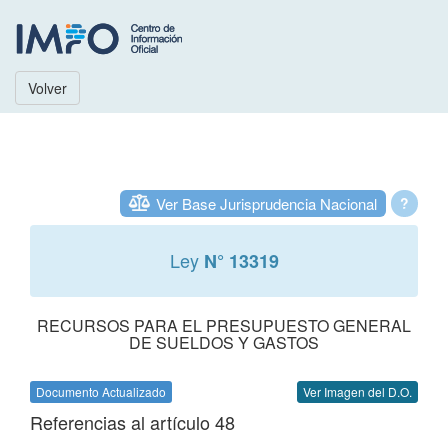
Volver
Ver Base Jurisprudencia Nacional
?
Ley
N° 13319
RECURSOS PARA EL PRESUPUESTO GENERAL
DE SUELDOS Y GASTOS
Documento Actualizado
Ver Imagen del D.O.
Referencias al artículo 48