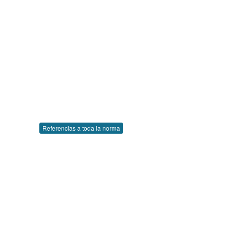
Referencias a toda la norma