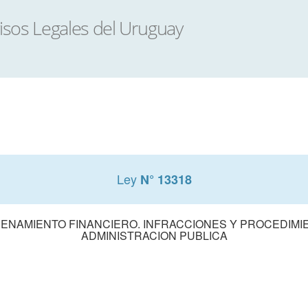
Ley
N° 13318
NAMIENTO FINANCIERO. INFRACCIONES Y PROCEDIMI
ADMINISTRACION PUBLICA