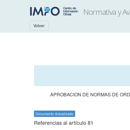
Volver
APROBACION DE NORMAS DE ORDE
Documento Actualizado
Referencias al artículo 81