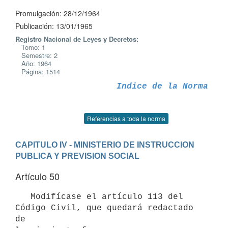
Promulgación: 28/12/1964
Publicación: 13/01/1965
Registro Nacional de Leyes y Decretos:
Tomo: 1
Semestre: 2
Año: 1964
Página: 1514
Indice de la Norma
Referencias a toda la norma
CAPITULO IV - MINISTERIO DE INSTRUCCION 
PUBLICA Y PREVISION SOCIAL
Artículo 50
   Modifícase el artículo 113 del 
Código Civil, que quedará redactado 
de
