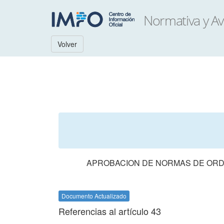
Volver
APROBACION DE NORMAS DE ORDE
Documento Actualizado
Referencias al artículo 43