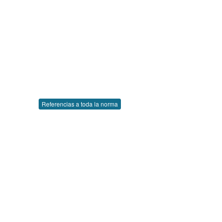
Referencias a toda la norma