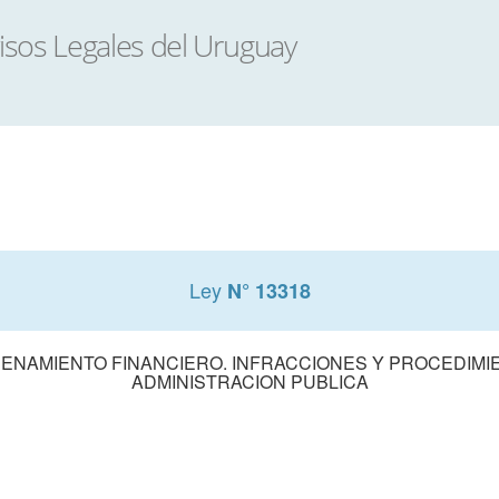
Ley
N° 13318
NAMIENTO FINANCIERO. INFRACCIONES Y PROCEDIMI
ADMINISTRACION PUBLICA