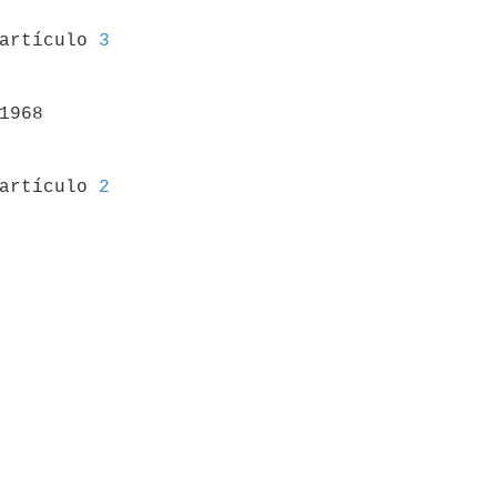
 artículo 
3
1968

 artículo 
2