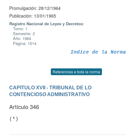
Promulgación: 28/12/1964
Publicación: 13/01/1965
Registro Nacional de Leyes y Decretos:
Tomo: 1
Semestre: 2
Año: 1964
Página: 1514
Indice de la Norma
Referencias a toda la norma
CAPITULO XVII - TRIBUNAL DE LO 
CONTENCIOSO ADMINISTRATIVO
Artículo 346
(*)