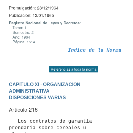
Promulgación: 28/12/1964
Publicación: 13/01/1965
Registro Nacional de Leyes y Decretos:
Tomo: 1
Semestre: 2
Año: 1964
Página: 1514
Indice de la Norma
Referencias a toda la norma
CAPITULO XI - ORGANIZACION 
ADMINISTRATIVA
DISPOSICIONES VARIAS
Artículo 218
   Los contratos de garantía 
prendaria sobre cereales u 