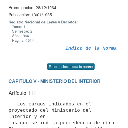
Promulgación: 28/12/1964
Publicación: 13/01/1965
Registro Nacional de Leyes y Decretos:
Tomo: 1
Semestre: 2
Año: 1964
Página: 1514
Indice de la Norma
Referencias a toda la norma
CAPITULO V - MINISTERIO DEL INTERIOR
Artículo 111
   Los cargos indicados en el 
proyectado del Ministerio del 
Interior y en

los que se indica procedencia de otro 