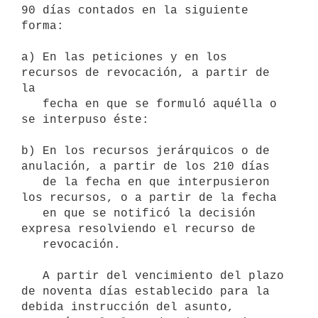
90 días contados en la siguiente 
forma:

a) En las peticiones y en los 
recursos de revocación, a partir de 
la

   fecha en que se formuló aquélla o 
se interpuso éste:

b) En los recursos jerárquicos o de 
anulación, a partir de los 210 días

   de la fecha en que interpusieron 
los recursos, o a partir de la fecha

   en que se notificó la decisión 
expresa resolviendo el recurso de

   revocación.

   A partir del vencimiento del plazo 
de noventa días establecido para la

debida instrucción del asunto, 