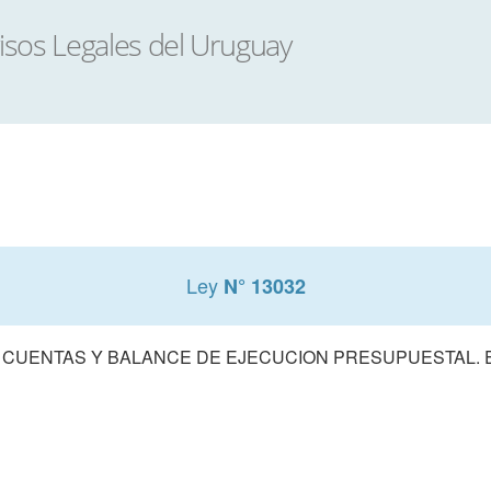
Ley
N° 13032
 CUENTAS Y BALANCE DE EJECUCION PRESUPUESTAL. E