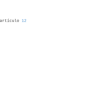
 artículo 
12