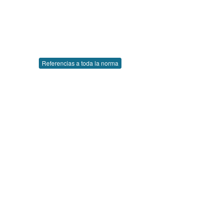
Referencias a toda la norma