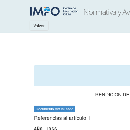
Volver
RENDICION DE
Documento Actualizado
Referencias al artículo 1
AÑO 1966