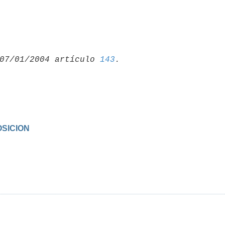
07/01/2004 artículo 
143
OSICION