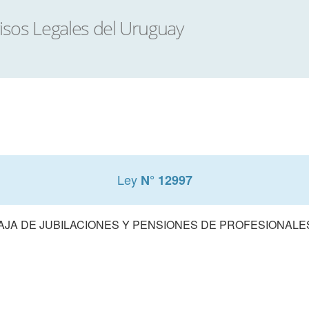
Ley
N° 12997
AJA DE JUBILACIONES Y PENSIONES DE PROFESIONALE