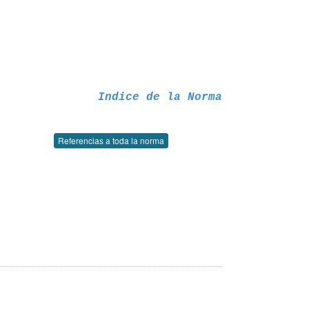
Indice de la Norma
Referencias a toda la norma