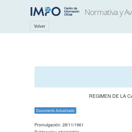
Volver
REGIMEN DE LA C
Documento Actualizado
Promulgación: 28/11/1961