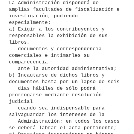
La Administración dispondrá de 
amplias facultades de fiscalización e 
investigación, pudiendo 
especialmente: 

a) Exigir a los contribuyentes y 
responsables la exhibición de sus 
libros, 

   documentos y correspondencia 
comerciales e intimarles su 
comparecencia 

   ante la autoridad administrativa; 

b) Incautarse de dichos libros y 
documentos hasta por un lapso de seis 

   días hábiles de sólo podrá 
prorrogarse mediante resolución 
judicial 

   cuando sea indispensable para 
salvaguardar los intereses de la 

   Administración; en todos los casos 
se deberá labrar el acta pertinente;
