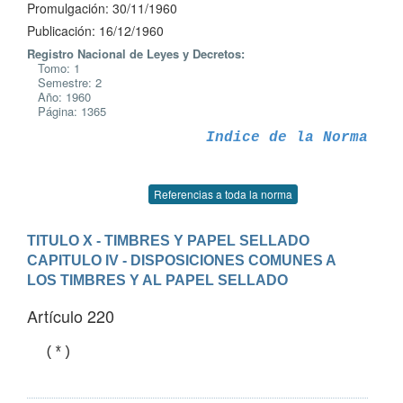
Promulgación: 30/11/1960
Publicación: 16/12/1960
Registro Nacional de Leyes y Decretos:
Tomo: 1
Semestre: 2
Año: 1960
Página: 1365
Indice de la Norma
Referencias a toda la norma
TITULO X - TIMBRES Y PAPEL SELLADO
CAPITULO IV - DISPOSICIONES COMUNES A 
LOS TIMBRES Y AL PAPEL SELLADO
Artículo 220
  (*)