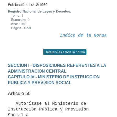
Publicación: 14/12/1960
Registro Nacional de Leyes y Decretos:
Tomo: 1
Semestre: 2
Año: 1960
Página: 1259
Indice de la Norma
Referencias a toda la norma
SECCION I - DISPOSICIONES REFERENTES A LA 
ADMINISTRACION CENTRAL
CAPITULO IV - MINISTERIO DE INSTRUCCION 
PUBLICA Y PREVISION SOCIAL
Artículo 50
   Autorízase al Ministerio de 
Instrucción Pública y Previsión 
Social a
