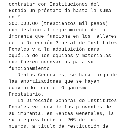
contratar con Instituciones del 
Estado un préstamo de hasta la suma 
de $

300.000.00 (trescientos mil pesos) 
con destino al mejoramiento de la 

imprenta que funciona en los Talleres 
de la Dirección General de Institutos 
Penales y a la adquisición para 
aquélla de los equipos y materiales 
que fueren necesarios para su 
funcionamiento.

   Rentas Generales, se hará cargo de 
las amortizaciones que se hayan

convenido, con el Organismo 
Prestatario.

   La Dirección General de Institutos 
Penales verterá de los proventos de

su imprenta, en Rentas Generales, la 
suma equivalente al 20% de los 

mismos, a título de restitución de 