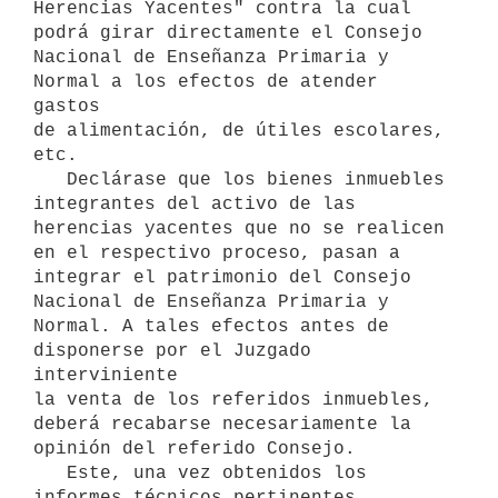
Herencias Yacentes" contra la cual 
podrá girar directamente el Consejo 

Nacional de Enseñanza Primaria y 
Normal a los efectos de atender 
gastos

de alimentación, de útiles escolares, 
etc.

   Declárase que los bienes inmuebles 
integrantes del activo de las

herencias yacentes que no se realicen 
en el respectivo proceso, pasan a

integrar el patrimonio del Consejo 
Nacional de Enseñanza Primaria y 
Normal. A tales efectos antes de 
disponerse por el Juzgado 
interviniente

la venta de los referidos inmuebles, 
deberá recabarse necesariamente la

opinión del referido Consejo.

   Este, una vez obtenidos los 
informes técnicos pertinentes, 