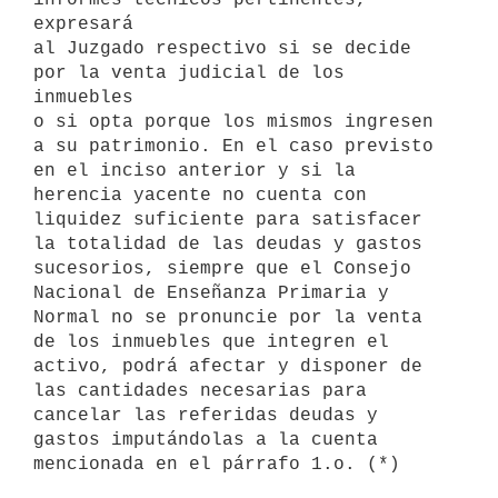
expresará

al Juzgado respectivo si se decide 
por la venta judicial de los 
inmuebles

o si opta porque los mismos ingresen 
a su patrimonio. En el caso previsto

en el inciso anterior y si la 
herencia yacente no cuenta con 
liquidez suficiente para satisfacer 
la totalidad de las deudas y gastos

sucesorios, siempre que el Consejo 
Nacional de Enseñanza Primaria y

Normal no se pronuncie por la venta 
de los inmuebles que integren el 
activo, podrá afectar y disponer de 
las cantidades necesarias para 

cancelar las referidas deudas y 
gastos imputándolas a la cuenta 

mencionada en el párrafo 1.o. (*)