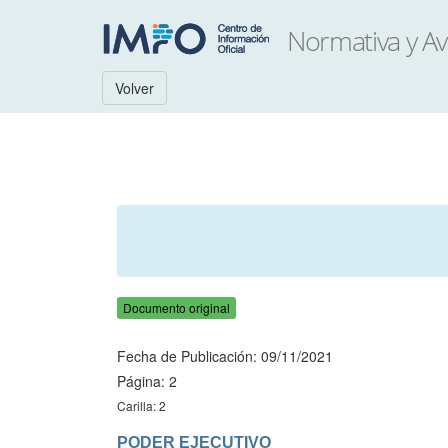
Volver
Documento original
Fecha de Publicación: 09/11/2021
Página: 2
Carilla: 2
PODER EJECUTIVO
