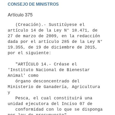
Artículo 375
   (Creación).- Sustitúyese el 
artículo 14 de la Ley N° 18.471, de 
27 de marzo de 2009, en la redacción 
dada por el artículo 285 de la Ley N° 
19.355, de 19 de diciembre de 2015, 
por el siguiente:

   "ARTÍCULO 14.- Créase el 
'Instituto Nacional de Bienestar 
Animal' como

   órgano desconcentrado del 
Ministerio de Ganadería, Agricultura 
y

   Pesca, el cual constituirá una 
unidad ejecutora del Inciso 07 de

   conformidad con lo que se disponga 