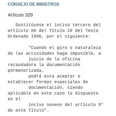
Artículo 329
   Sustitúyese el inciso tercero del 
artículo 80 del Título 10 del Texto 
Ordenado 1996, por el siguiente:

        "Cuando el giro o naturaleza 
de las actividades haga imposible, a

        juicio de la oficina 
recaudadora la documentación 
pormenorizada,

        podrá esta aceptar o 
establecer formas especiales de

        documentación, siendo 
aplicable en este caso lo dispuesto 
en el

        inciso noveno del artículo 9° 