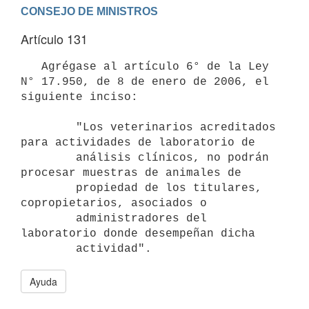
Artículo 131
   Agrégase al artículo 6° de la Ley 
N° 17.950, de 8 de enero de 2006, el 
siguiente inciso:

        "Los veterinarios acreditados 
para actividades de laboratorio de

        análisis clínicos, no podrán 
procesar muestras de animales de

        propiedad de los titulares, 
copropietarios, asociados o

        administradores del 
laboratorio donde desempeñan dicha

Ayuda