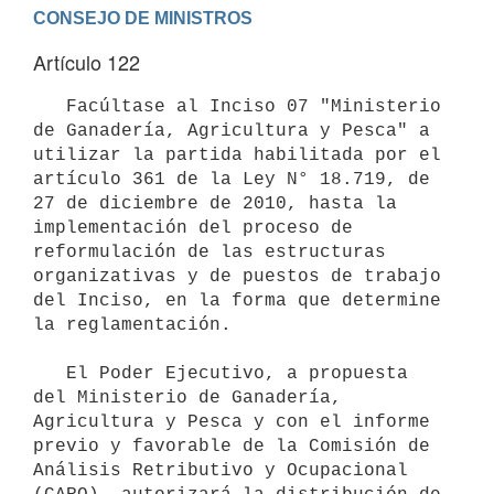
Artículo 122
   Facúltase al Inciso 07 "Ministerio 
de Ganadería, Agricultura y Pesca" a 
utilizar la partida habilitada por el 
artículo 361 de la Ley N° 18.719, de 
27 de diciembre de 2010, hasta la 
implementación del proceso de 
reformulación de las estructuras 
organizativas y de puestos de trabajo 
del Inciso, en la forma que determine 
la reglamentación.

   El Poder Ejecutivo, a propuesta 
del Ministerio de Ganadería, 
Agricultura y Pesca y con el informe 
previo y favorable de la Comisión de 
Análisis Retributivo y Ocupacional 