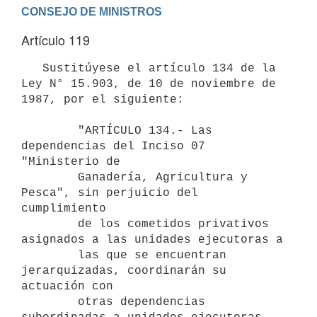
Artículo 119
   Sustitúyese el artículo 134 de la 
Ley N° 15.903, de 10 de noviembre de 
1987, por el siguiente:

        "ARTÍCULO 134.- Las 
dependencias del Inciso 07 
"Ministerio de

        Ganadería, Agricultura y 
Pesca", sin perjuicio del 
cumplimiento

        de los cometidos privativos 
asignados a las unidades ejecutoras a

        las que se encuentran 
jerarquizadas, coordinarán su 
actuación con

        otras dependencias 