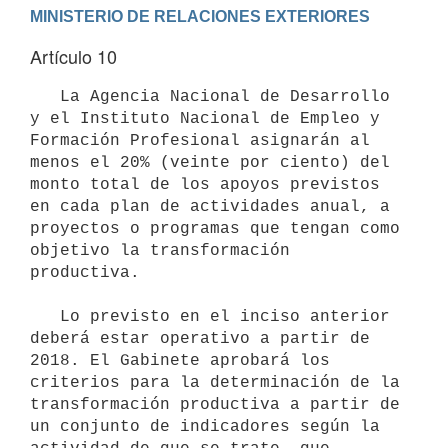
Artículo 10
   La Agencia Nacional de Desarrollo 
y el Instituto Nacional de Empleo y 
Formación Profesional asignarán al 
menos el 20% (veinte por ciento) del 
monto total de los apoyos previstos 
en cada plan de actividades anual, a 
proyectos o programas que tengan como 
objetivo la transformación 
productiva.

   Lo previsto en el inciso anterior 
deberá estar operativo a partir de 
2018. El Gabinete aprobará los 
criterios para la determinación de la 
transformación productiva a partir de 
un conjunto de indicadores según la 