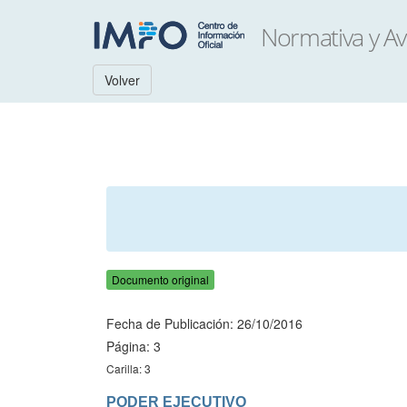
Volver
Documento original
Fecha de Publicación: 26/10/2016
Página: 3
Carilla: 3
PODER EJECUTIVO
