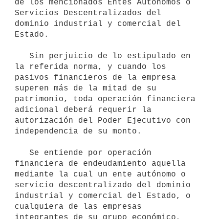
de los mencionados Entes Autónomos o 
Servicios Descentralizados del 
dominio industrial y comercial del 
Estado.

   Sin perjuicio de lo estipulado en 
la referida norma, y cuando los 
pasivos financieros de la empresa 
superen más de la mitad de su 
patrimonio, toda operación financiera 
adicional deberá requerir la 
autorización del Poder Ejecutivo con 
independencia de su monto.

   Se entiende por operación 
financiera de endeudamiento aquella 
mediante la cual un ente autónomo o 
servicio descentralizado del dominio 
industrial y comercial del Estado, o 
cualquiera de las empresas 
integrantes de su grupo económico, 