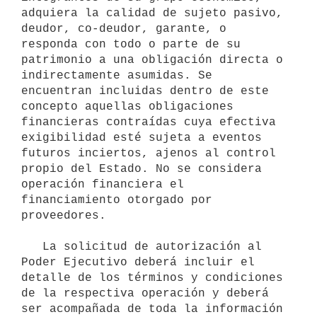
adquiera la calidad de sujeto pasivo, 
deudor, co-deudor, garante, o 
responda con todo o parte de su 
patrimonio a una obligación directa o 
indirectamente asumidas. Se 
encuentran incluidas dentro de este 
concepto aquellas obligaciones 
financieras contraídas cuya efectiva 
exigibilidad esté sujeta a eventos 
futuros inciertos, ajenos al control 
propio del Estado. No se considera 
operación financiera el 
financiamiento otorgado por 
proveedores.

   La solicitud de autorización al 
Poder Ejecutivo deberá incluir el 
detalle de los términos y condiciones 
de la respectiva operación y deberá 
ser acompañada de toda la información 