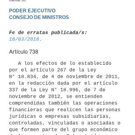
PODER EJECUTIVO

Fe de erratas publicada/s:
10/03/2016
Artículo 738
   A los efectos de lo establecido 
por el artículo 267 de la Ley 
N° 18.834, de 4 de noviembre de 2011, 
en la redacción dada por el artículo 
337 de la Ley N° 18.996, de 7 de 
noviembre de 2012, se entienden 
comprendidas también las operaciones 
financieras que realicen las personas 
jurídicas o empresas subsidiarias, 
controladas, vinculadas o asociadas o 
que formen parte del grupo económico 