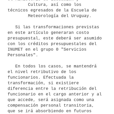
        Cultura, así como los 
técnicos egresados de la Escuela de

        Meteorología del Uruguay.

   Si las transformaciones previstas 
en este artículo generaran costo 
presupuestal, este deberá ser asumido 
con los créditos presupuestales del 
INUMET en el grupo 0 "Servicios 
Personales".

   En todos los casos, se mantendrá 
el nivel retributivo de los 
funcionarios. Efectuada la 
transformación, si existiere 
diferencia entre la retribución del 
funcionario en el cargo anterior y al 
que accede, será asignada como una 
compensación personal transitoria, 
que se irá absorbiendo en futuros 