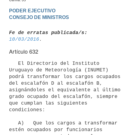
PODER EJECUTIVO

Fe de erratas publicada/s:
10/03/2016
Artículo 632
   El Directorio del Instituto 
Uruguayo de Meteorología (INUMET) 
podrá transformar los cargos ocupados 
del escalafón D al escalafón B, 
asignándoles el equivalente al último 
grado ocupado del escalafón, siempre 
que cumplan las siguientes 
condiciones:

   A)   Que los cargos a transformar 
estén ocupados por funcionarios
