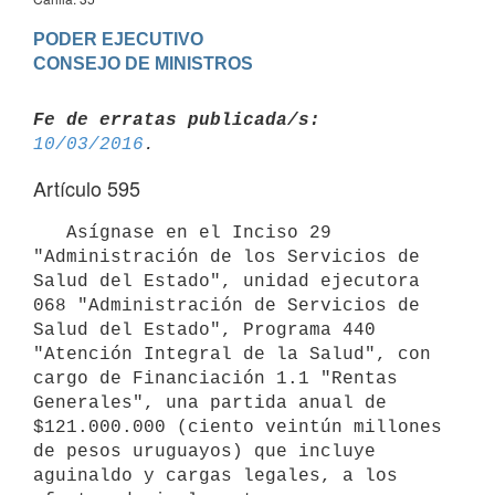
PODER EJECUTIVO

Fe de erratas publicada/s:
10/03/2016
Artículo 595
   Asígnase en el Inciso 29 
"Administración de los Servicios de 
Salud del Estado", unidad ejecutora 
068 "Administración de Servicios de 
Salud del Estado", Programa 440 
"Atención Integral de la Salud", con 
cargo de Financiación 1.1 "Rentas 
Generales", una partida anual de 
$121.000.000 (ciento veintún millones 
de pesos uruguayos) que incluye 
aguinaldo y cargas legales, a los 