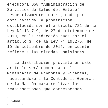
ejecutora 068 "Administración de 
Servicios de Salud del Estado" 
respectivamente, no rigiendo para 
esta partida la prohibición 
establecida por el artículo 721 de la 
Ley N° 18.719, de 27 de diciembre de 
2010, en la redacción dada por el 
artículo 3° de la Ley N° 19.275, de 
19 de setiembre de 2014, en cuanto 
refiere a las citadas Comisiones.

   La distribución prevista en este 
artículo será comunicada al 
Ministerio de Economía y Finanzas, 
facultándose a la Contaduría General 
de la Nación para realizar las 
Ayuda