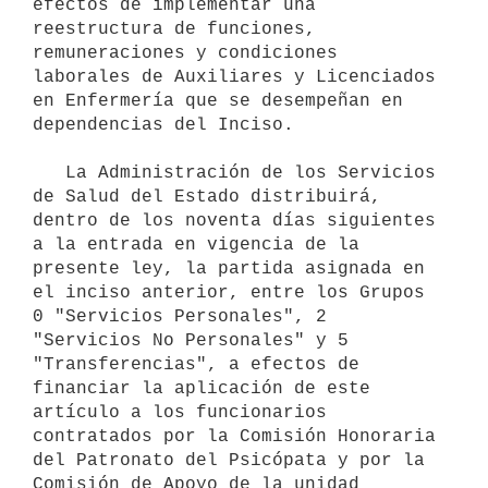
efectos de implementar una 
reestructura de funciones, 
remuneraciones y condiciones 
laborales de Auxiliares y Licenciados 
en Enfermería que se desempeñan en 
dependencias del Inciso.

   La Administración de los Servicios 
de Salud del Estado distribuirá, 
dentro de los noventa días siguientes 
a la entrada en vigencia de la 
presente ley, la partida asignada en 
el inciso anterior, entre los Grupos 
0 "Servicios Personales", 2 
"Servicios No Personales" y 5 
"Transferencias", a efectos de 
financiar la aplicación de este 
artículo a los funcionarios 
contratados por la Comisión Honoraria 
del Patronato del Psicópata y por la 
Comisión de Apoyo de la unidad 