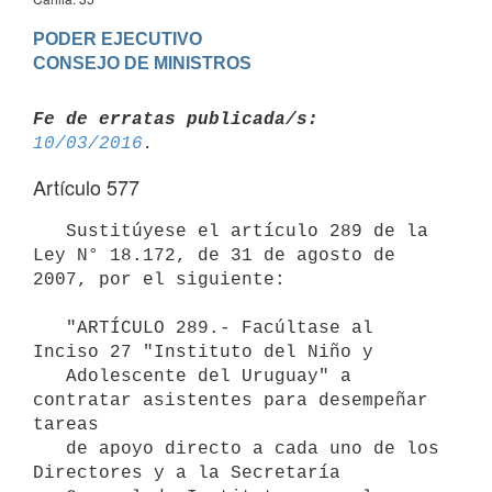
PODER EJECUTIVO

Fe de erratas publicada/s:
10/03/2016
Artículo 577
   Sustitúyese el artículo 289 de la 
Ley N° 18.172, de 31 de agosto de 
2007, por el siguiente:

   "ARTÍCULO 289.- Facúltase al 
Inciso 27 "Instituto del Niño y

   Adolescente del Uruguay" a 
contratar asistentes para desempeñar 
tareas

   de apoyo directo a cada uno de los 
Directores y a la Secretaría
