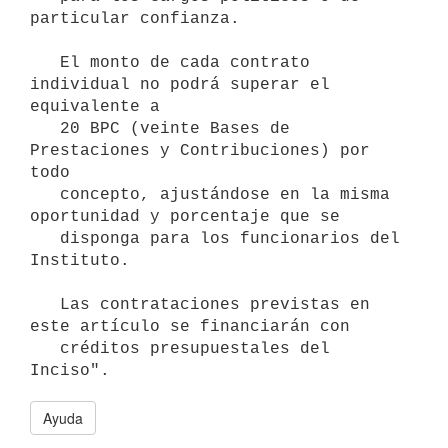
particular confianza.

   El monto de cada contrato 
individual no podrá superar el 
equivalente a

   20 BPC (veinte Bases de 
Prestaciones y Contribuciones) por 
todo

   concepto, ajustándose en la misma 
oportunidad y porcentaje que se

   disponga para los funcionarios del 
Instituto.

   Las contrataciones previstas en 
este artículo se financiarán con

   créditos presupuestales del 
Ayuda