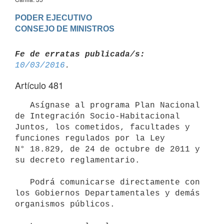
PODER EJECUTIVO

Fe de erratas publicada/s:
10/03/2016
Artículo 481
   Asígnase al programa Plan Nacional 
de Integración Socio-Habitacional 
Juntos, los cometidos, facultades y 
funciones regulados por la Ley 
N° 18.829, de 24 de octubre de 2011 y 
su decreto reglamentario.

   Podrá comunicarse directamente con 
los Gobiernos Departamentales y demás 
organismos públicos.
