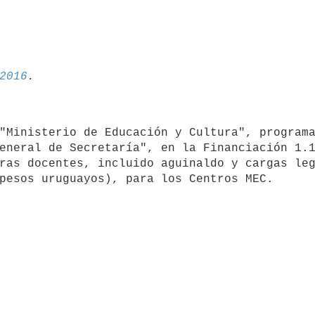
2016
eneral de Secretaría", en la Financiación 1.1
ras docentes, incluido aguinaldo y cargas leg