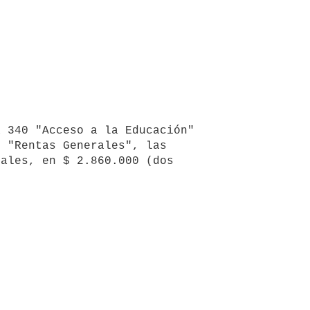
 "Rentas Generales", las 
ales, en $ 2.860.000 (dos 