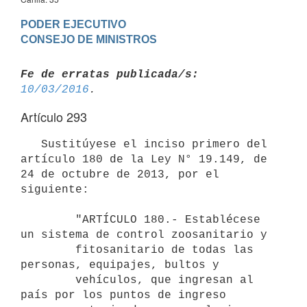
PODER EJECUTIVO

Fe de erratas publicada/s:
10/03/2016
Artículo 293
   Sustitúyese el inciso primero del 
artículo 180 de la Ley N° 19.149, de 
24 de octubre de 2013, por el 
siguiente:

        "ARTÍCULO 180.- Establécese 
un sistema de control zoosanitario y

        fitosanitario de todas las 
personas, equipajes, bultos y

        vehículos, que ingresan al 
país por los puntos de ingreso
