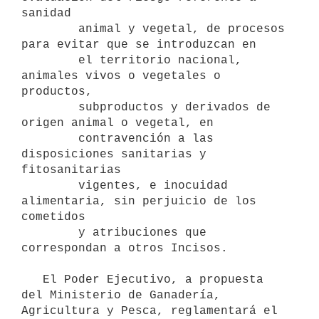
sanidad

        animal y vegetal, de procesos 
para evitar que se introduzcan en

        el territorio nacional, 
animales vivos o vegetales o 
productos,

        subproductos y derivados de 
origen animal o vegetal, en

        contravención a las 
disposiciones sanitarias y 
fitosanitarias

        vigentes, e inocuidad 
alimentaria, sin perjuicio de los 
cometidos

        y atribuciones que 
correspondan a otros Incisos.

   El Poder Ejecutivo, a propuesta 
del Ministerio de Ganadería, 
Agricultura y Pesca, reglamentará el 