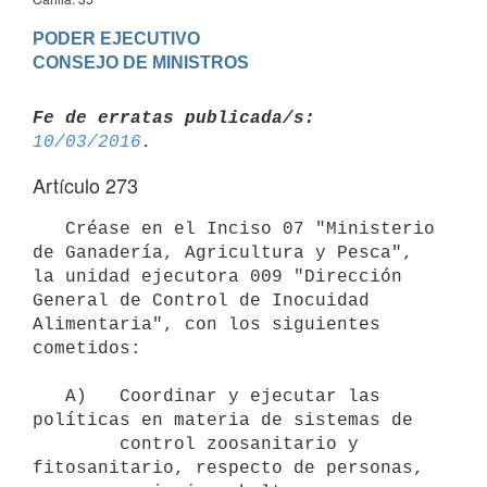
PODER EJECUTIVO

Fe de erratas publicada/s:
10/03/2016
Artículo 273
   Créase en el Inciso 07 "Ministerio 
de Ganadería, Agricultura y Pesca", 
la unidad ejecutora 009 "Dirección 
General de Control de Inocuidad 
Alimentaria", con los siguientes 
cometidos:

   A)   Coordinar y ejecutar las 
políticas en materia de sistemas de

        control zoosanitario y 
fitosanitario, respecto de personas,
