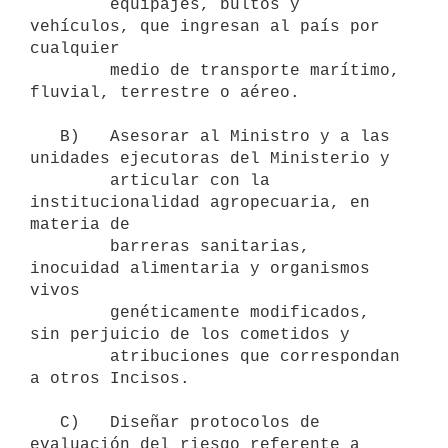
        equipajes, bultos y 
vehículos, que ingresan al país por 
cualquier

        medio de transporte marítimo, 
fluvial, terrestre o aéreo.

   B)   Asesorar al Ministro y a las 
unidades ejecutoras del Ministerio y

        articular con la 
institucionalidad agropecuaria, en 
materia de

        barreras sanitarias, 
inocuidad alimentaria y organismos 
vivos

        genéticamente modificados, 
sin perjuicio de los cometidos y

        atribuciones que correspondan 
a otros Incisos.

   C)   Diseñar protocolos de 
evaluación del riesgo referente a 