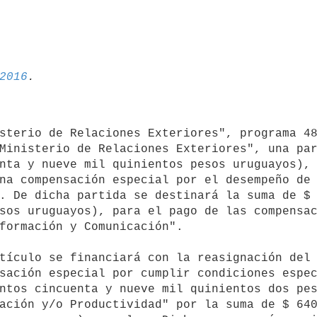
2016
Ministerio de Relaciones Exteriores", una par
nta y nueve mil quinientos pesos uruguayos), 
na compensación especial por el desempeño de 
. De dicha partida se destinará la suma de $ 
sos uruguayos), para el pago de las compensac
formación y Comunicación".

sación especial por cumplir condiciones espec
ntos cincuenta y nueve mil quinientos dos pes
ación y/o Productividad" por la suma de $ 640