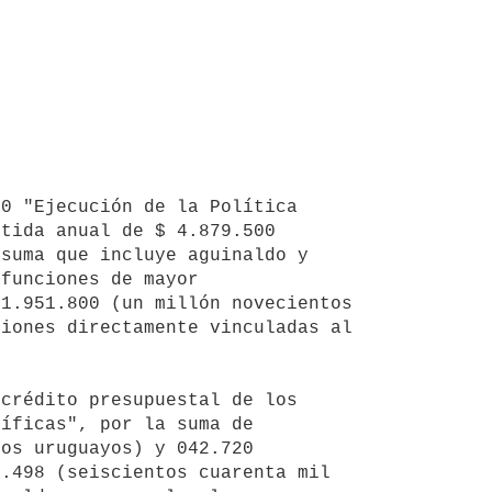
tida anual de $ 4.879.500 
suma que incluye aguinaldo y 
funciones de mayor 
1.951.800 (un millón novecientos 
iones directamente vinculadas al 
íficas", por la suma de 
os uruguayos) y 042.720 
.498 (seiscientos cuarenta mil 