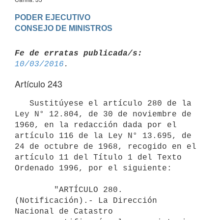
PODER EJECUTIVO

Fe de erratas publicada/s:
10/03/2016
Artículo 243
   Sustitúyese el artículo 280 de la 
Ley N° 12.804, de 30 de noviembre de 
1960, en la redacción dada por el 
artículo 116 de la Ley N° 13.695, de 
24 de octubre de 1968, recogido en el 
artículo 11 del Título 1 del Texto 
Ordenado 1996, por el siguiente:

        "ARTÍCULO 280. 
(Notificación).- La Dirección 
Nacional de Catastro
